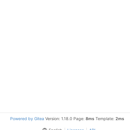
Powered by Gitea
Version: 1.18.0 Page:
8ms
Template:
2ms