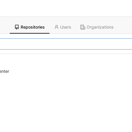
Repositories
Users
Organizations
enter