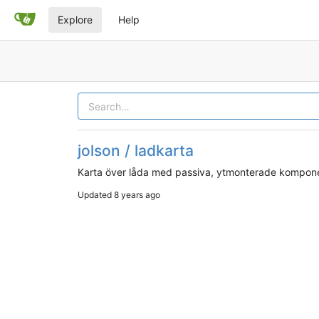
Explore
Help
jolson / ladkarta
Karta över låda med passiva, ytmonterade kompon
Updated
8 years ago